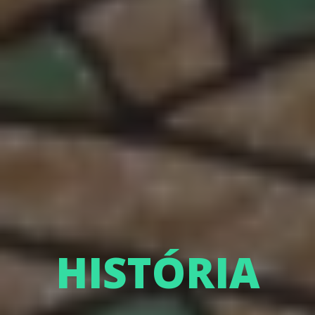
HISTÓRIA