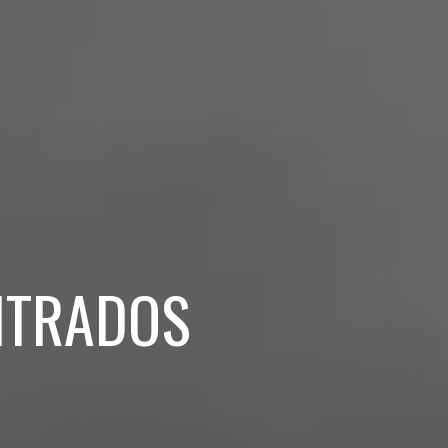
ITRADOS