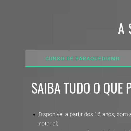
A 
CURSO DE PARAQUEDISMO
SAIBA TUDO O QUE 
Disponível a partir dos 16 anos, com
notarial;