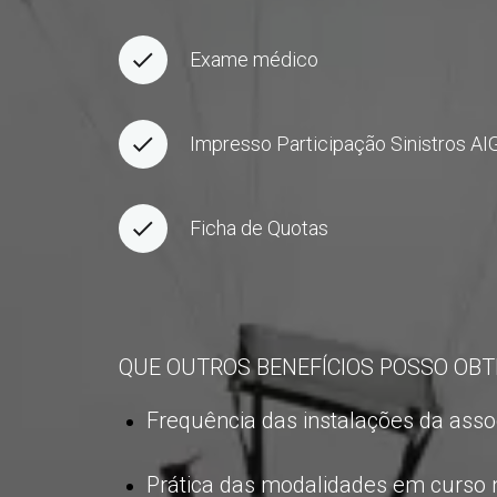
Exame médico
Impresso Participação Sinistros AI
Ficha de Quotas
QUE OUTROS BENEFÍCIOS POSSO OBT
Frequência das instalações da asso
Prática das modalidades em curso n